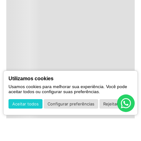
Utilizamos cookies
Usamos cookies para melhorar sua experiência. Você pode
aceitar todos ou configurar suas preferências.
Aceitar todos
Configurar preferências
Rejeitar