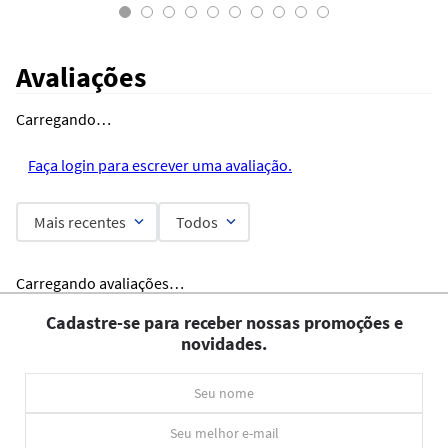
Avaliações
Carregando…
Faça login para escrever uma avaliação.
Mais recentes
Todos
Carregando avaliações…
Cadastre-se para receber nossas promoções e
novidades.