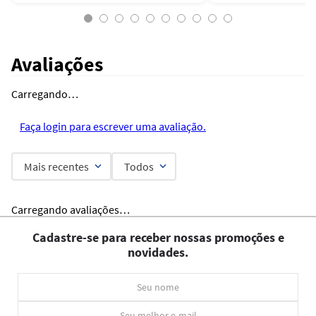
Avaliações
Carregando…
Faça login para escrever uma avaliação.
Mais recentes
Todos
Carregando avaliações…
Cadastre-se para receber nossas promoções e
novidades.