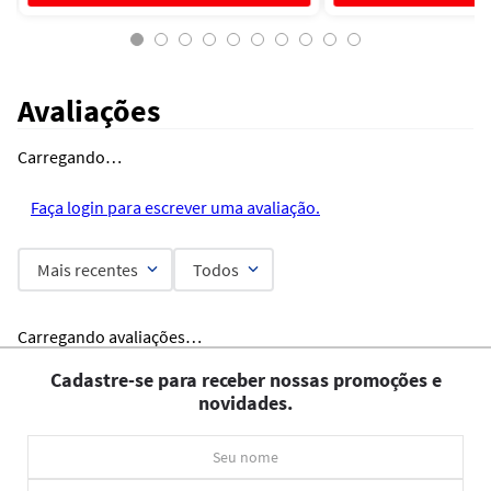
Avaliações
Carregando…
Faça login para escrever uma avaliação.
Mais recentes
Todos
Carregando avaliações…
Cadastre-se para receber nossas promoções e
novidades.