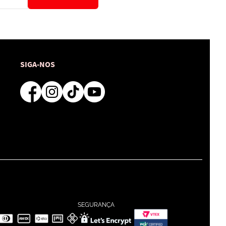
SIGA-NOS
SEGURANÇA