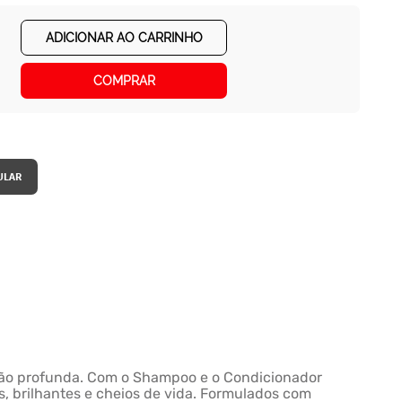
ADICIONAR AO CARRINHO
COMPRAR
ração profunda. Com o Shampoo e o Condicionador
s, brilhantes e cheios de vida. Formulados com