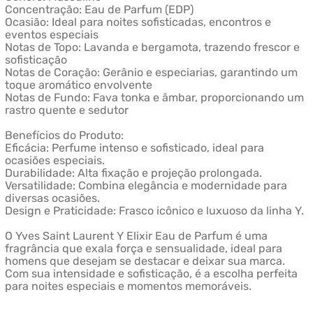
Concentração: Eau de Parfum (EDP)
Ocasião: Ideal para noites sofisticadas, encontros e
eventos especiais
Notas de Topo: Lavanda e bergamota, trazendo frescor e
sofisticação
Notas de Coração: Gerânio e especiarias, garantindo um
toque aromático envolvente
Notas de Fundo: Fava tonka e âmbar, proporcionando um
rastro quente e sedutor
Benefícios do Produto:
Eficácia: Perfume intenso e sofisticado, ideal para
ocasiões especiais.
Durabilidade: Alta fixação e projeção prolongada.
Versatilidade: Combina elegância e modernidade para
diversas ocasiões.
Design e Praticidade: Frasco icônico e luxuoso da linha Y.
O Yves Saint Laurent Y Elixir Eau de Parfum é uma
fragrância que exala força e sensualidade, ideal para
homens que desejam se destacar e deixar sua marca.
Com sua intensidade e sofisticação, é a escolha perfeita
para noites especiais e momentos memoráveis.