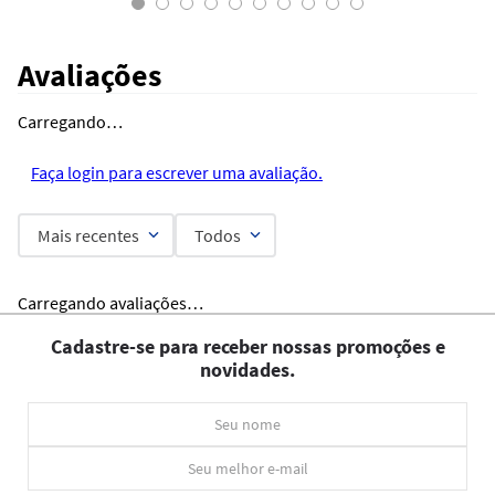
Avaliações
Carregando…
Faça login para escrever uma avaliação.
Mais recentes
Todos
Carregando avaliações…
Cadastre-se para receber nossas promoções e
novidades.