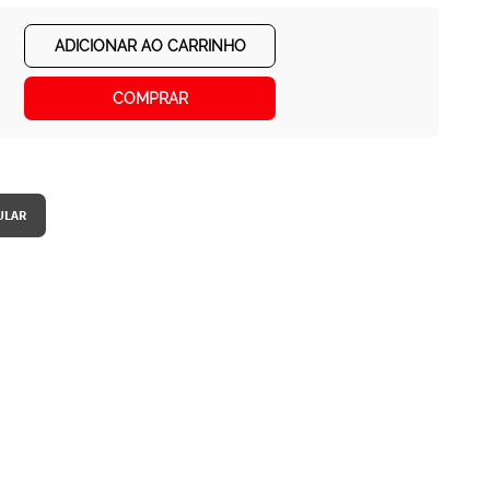
ADICIONAR AO CARRINHO
COMPRAR