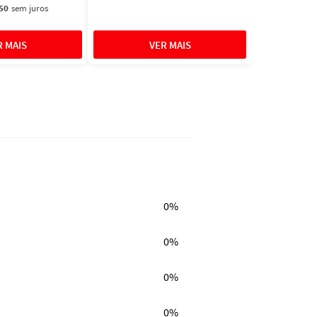
50
sem juros
0%
0%
0%
0%