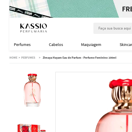
Faça sua busca aqu
Perfumes
Cabelos
Maquiagem
Skinca
PERFUMES
Zimaya Hayam Eau de Parfum - Perfume Feminino 100ml