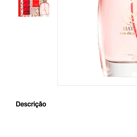
Descrição