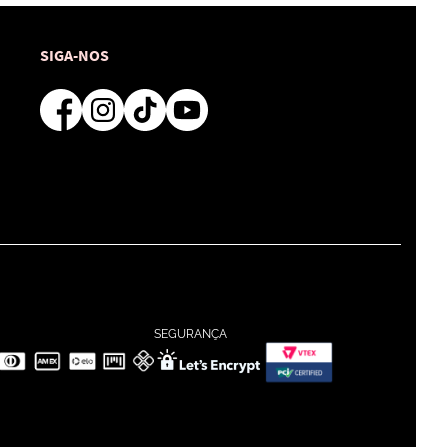
SIGA-NOS
SEGURANÇA