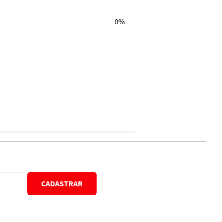
0%
CADASTRAR