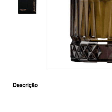
Descrição