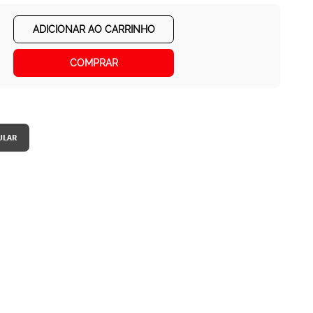
ADICIONAR AO CARRINHO
COMPRAR