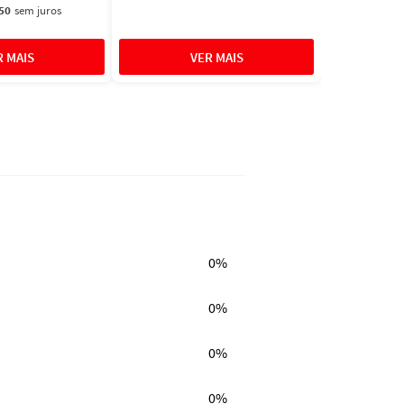
50
sem juros
0%
0%
0%
0%