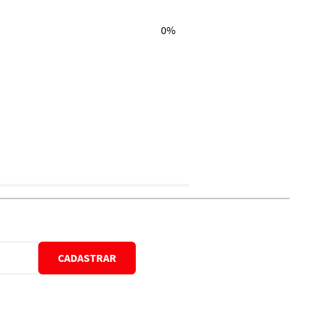
0%
CADASTRAR