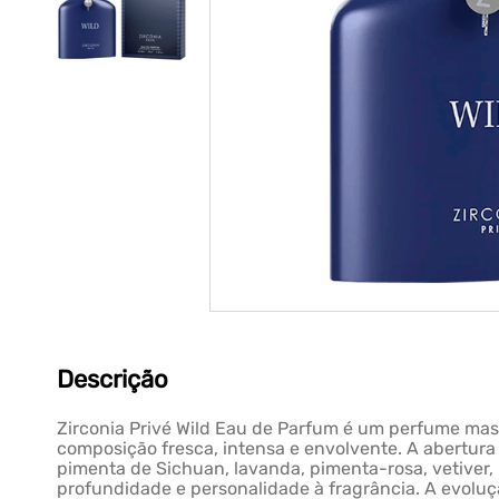
Descrição
Zirconia Privé Wild Eau de Parfum é um perfume masc
composição fresca, intensa e envolvente. A abertura 
pimenta de Sichuan, lavanda, pimenta-rosa, vetiver,
profundidade e personalidade à fragrância. A evolu