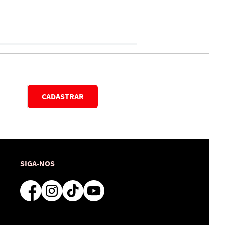
CADASTRAR
SIGA-NOS