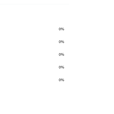
0%
0%
0%
0%
0%