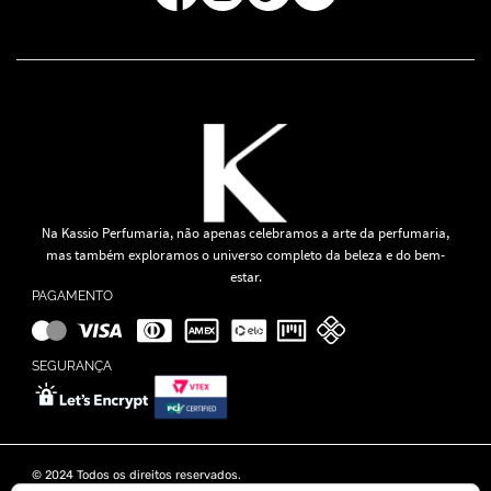
Na Kassio Perfumaria, não apenas celebramos a arte da perfumaria,
mas também exploramos o universo completo da beleza e do bem-
estar.
PAGAMENTO
SEGURANÇA
© 2024 Todos os direitos reservados.