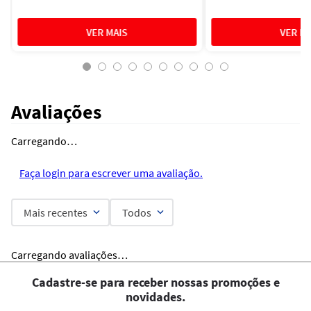
Avaliações
Carregando…
Faça login para escrever uma avaliação.
Mais recentes
Todos
Carregando avaliações…
Cadastre-se para receber nossas promoções e
novidades.