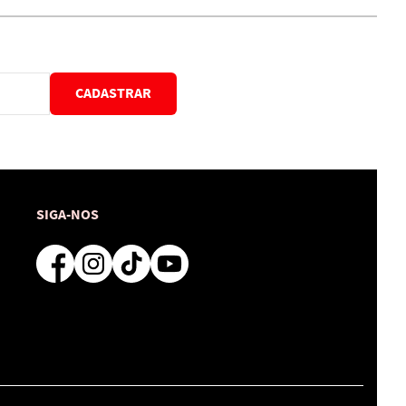
CADASTRAR
SIGA-NOS