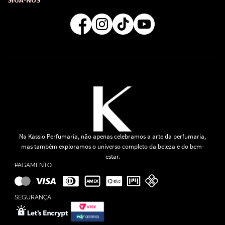
Regra de Frete Grátis
Na Kassio Perfumaria, não apenas celebramos a arte da perfumaria,
mas também exploramos o universo completo da beleza e do bem-
estar.
PAGAMENTO
SEGURANÇA