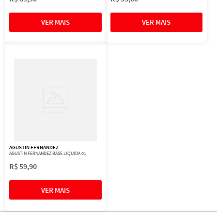
AGUSTIN FERNANDEZ
AGUSTIN FERNANDEZ BASE LIQUIDA 01
R$
59
,
90