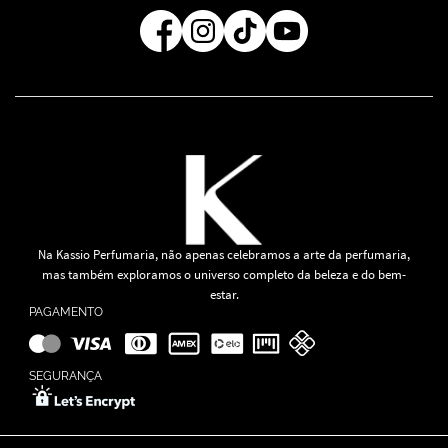
Regra de Frete Grátis
Na Kassio Perfumaria, não apenas celebramos a arte da perfumaria,
mas também exploramos o universo completo da beleza e do bem-
estar.
PAGAMENTO
SEGURANÇA