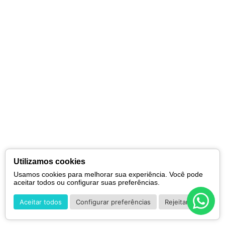
Utilizamos cookies
Usamos cookies para melhorar sua experiência. Você pode
aceitar todos ou configurar suas preferências.
Aceitar todos
Configurar preferências
Rejeitar