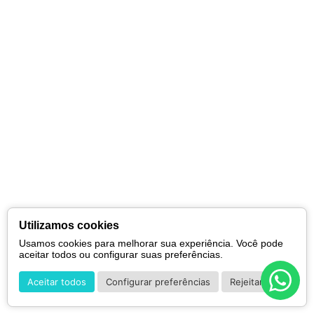
Utilizamos cookies
Usamos cookies para melhorar sua experiência. Você pode
aceitar todos ou configurar suas preferências.
Aceitar todos
Configurar preferências
Rejeitar