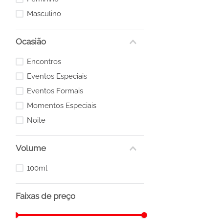
Masculino
Ocasião
Encontros
Eventos Especiais
Eventos Formais
Momentos Especiais
Noite
Volume
100ml
Faixas de preço