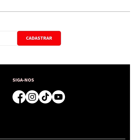
CADASTRAR
SIGA-NOS