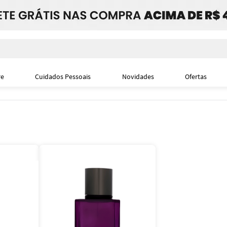
i
re
Cuidados Pessoais
Novidades
Ofertas