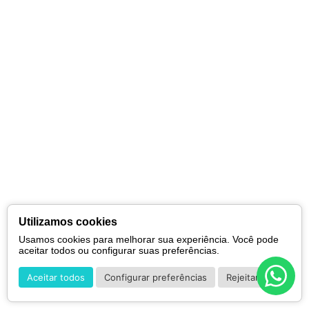
Utilizamos cookies
Usamos cookies para melhorar sua experiência. Você pode
aceitar todos ou configurar suas preferências.
Aceitar todos
Configurar preferências
Rejeitar