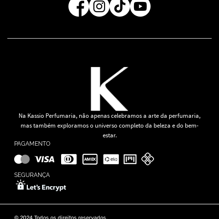
Na Kassio Perfumaria, não apenas celebramos a arte da perfumaria,
mas também exploramos o universo completo da beleza e do bem-
estar.
PAGAMENTO
SEGURANÇA
© 2024 Todos os direitos reservados.