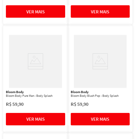
Bloom Body
Bloom Body
Bloom Body Pure Man - Body Splash
Bloom Body Blush Pop - Body Splash
R$
59
,
90
R$
59
,
90