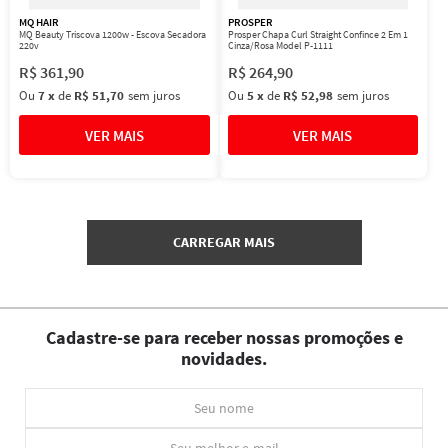
MQ HAIR
PROSPER
MQ Beauty Triscova 1200w - Escova Secadora
Prosper Chapa Curl Straight Confince 2 Em 1
220v
Cinza/Rosa Model P-1111
R$
361
,
90
R$
264
,
90
Ou
7
x
de
R$ 51,70
sem juros
Ou
5
x
de
R$ 52,98
sem juros
Cadastre-se para receber nossas promoções e
novidades.