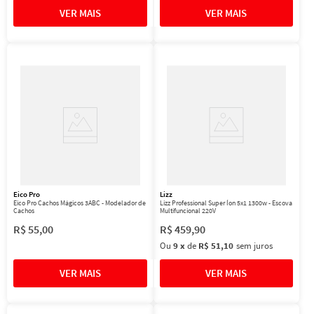
Eico Pro
Lizz
Eico Pro Cachos Mágicos 3ABC - Modelador de
Lizz Professional Super Íon 5x1 1300w - Escova
Cachos
Multifuncional 220V
R$
55
,
00
R$
459
,
90
Ou
9
x
de
R$ 51,10
sem juros