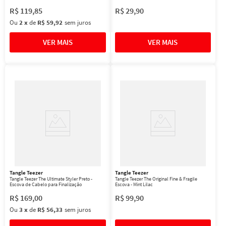
R$
119
,
85
R$
29
,
90
Ou
2
x
de
R$ 59,92
sem juros
Tangle Teezer
Tangle Teezer
Tangle Teezer The Ultimate Styler Preto -
Tangle Teezer The Original Fine & Fragile
Escova de Cabelo para Finalização
Escova - Mint Lilac
R$
169
,
00
R$
99
,
90
Ou
3
x
de
R$ 56,33
sem juros