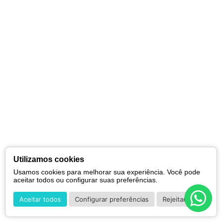
Utilizamos cookies
Usamos cookies para melhorar sua experiência. Você pode
aceitar todos ou configurar suas preferências.
Aceitar todos
Configurar preferências
Rejeitar