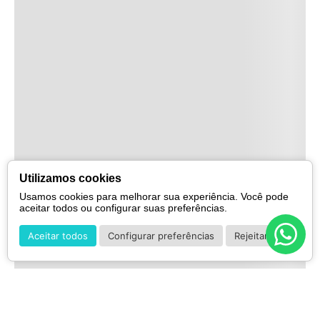
Utilizamos cookies
Usamos cookies para melhorar sua experiência. Você pode
aceitar todos ou configurar suas preferências.
Aceitar todos
Configurar preferências
Rejeitar