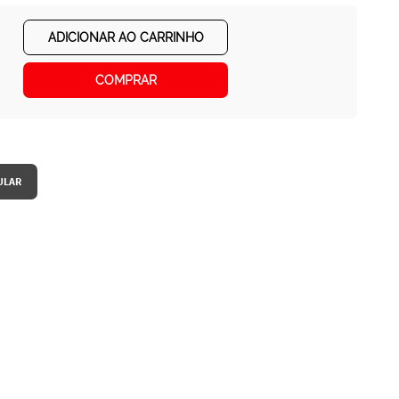
ADICIONAR AO CARRINHO
COMPRAR