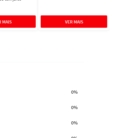
0%
0%
0%