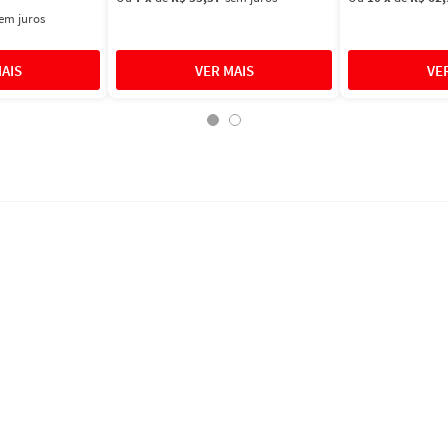
em juros