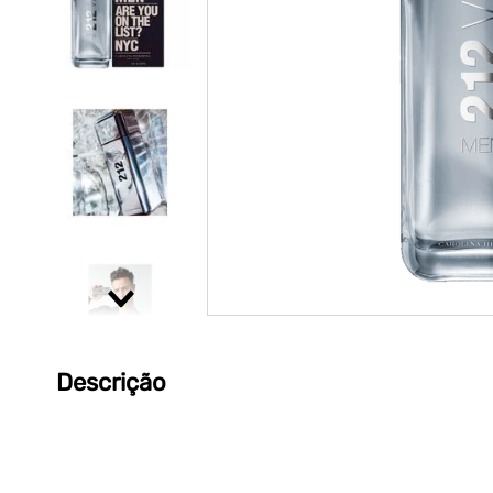
Descrição