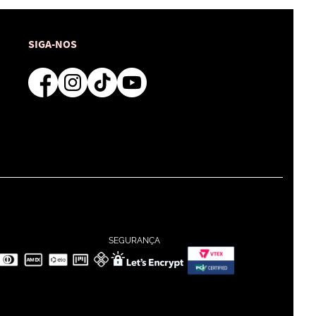
SIGA-NOS
SEGURANÇA