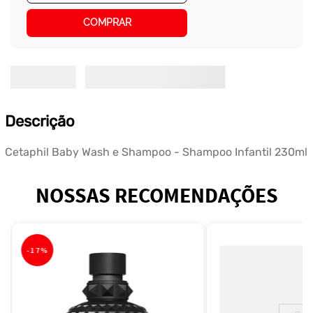
COMPRAR
Descrição
Cetaphil Baby Wash e Shampoo - Shampoo Infantil 230ml
NOSSAS RECOMENDAÇÕES
-
17%