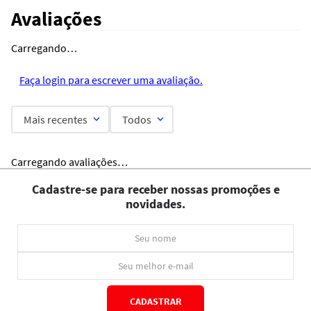
Avaliações
Carregando…
Faça login para escrever uma avaliação.
Mais recentes
Todos
Carregando avaliações…
Cadastre-se para receber nossas promoções e
novidades.
CADASTRAR