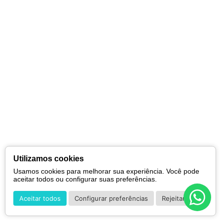
Utilizamos cookies
Usamos cookies para melhorar sua experiência. Você pode
aceitar todos ou configurar suas preferências.
Aceitar todos
Configurar preferências
Rejeitar