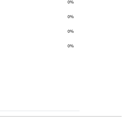
0%
0%
0%
0%