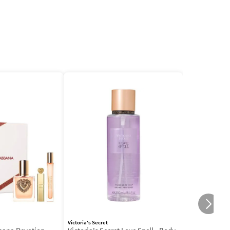
Victoria's Secret