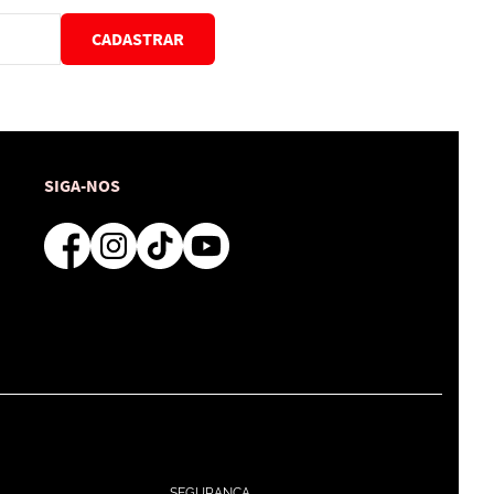
CADASTRAR
SIGA-NOS
SEGURANÇA