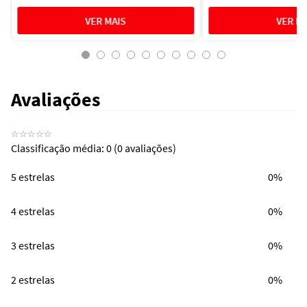
Avaliações
☆
☆
☆
☆
☆
Classificação média: 0
(0 avaliações)
5 estrelas
0%
4 estrelas
0%
3 estrelas
0%
2 estrelas
0%