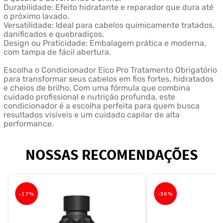
Durabilidade: Efeito hidratante e reparador que dura até
o próximo lavado.
Versatilidade: Ideal para cabelos quimicamente tratados,
danificados e quebradiços.
Design ou Praticidade: Embalagem prática e moderna,
com tampa de fácil abertura.
Escolha o Condicionador Eico Pro Tratamento Obrigatório
para transformar seus cabelos em fios fortes, hidratados
e cheios de brilho. Com uma fórmula que combina
cuidado profissional e nutrição profunda, este
condicionador é a escolha perfeita para quem busca
resultados visíveis e um cuidado capilar de alta
performance.
NOSSAS RECOMENDAÇÕES
-
17%
-
50%