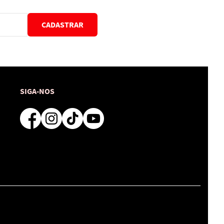
CADASTRAR
SIGA-NOS