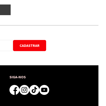
CADASTRAR
SIGA-NOS