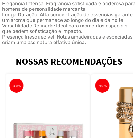
Elegância Intensa: Fragrância sofisticada e poderosa para
homens de personalidade marcante.
Longa Duração: Alta concentração de essências garante
um aroma que permanece ao longo do dia e da noite.
Versatilidade Refinada: Ideal para momentos especiais
que pedem sofisticação e impacto.
Presença Inesquecível: Notas amadeiradas e especiadas
criam uma assinatura olfativa única.
NOSSAS RECOMENDAÇÕES
-
50%
-
40%