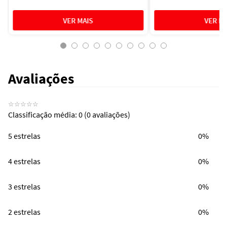
Avaliações
☆
☆
☆
☆
☆
Classificação média: 0
(0 avaliações)
5 estrelas
0%
4 estrelas
0%
3 estrelas
0%
2 estrelas
0%