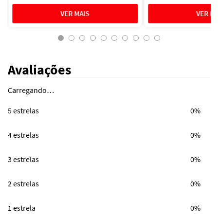
Avaliações
Carregando…
5 estrelas
0%
4 estrelas
0%
3 estrelas
0%
2 estrelas
0%
1 estrela
0%