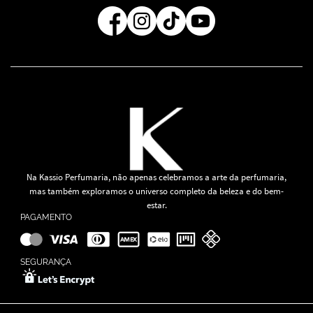
Regra de Frete Grátis
Na Kassio Perfumaria, não apenas celebramos a arte da perfumaria,
mas também exploramos o universo completo da beleza e do bem-
estar.
PAGAMENTO
SEGURANÇA