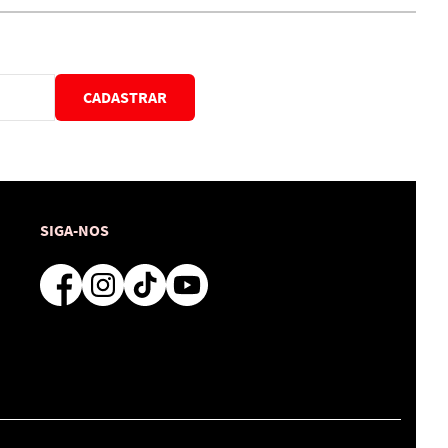
CADASTRAR
SIGA-NOS