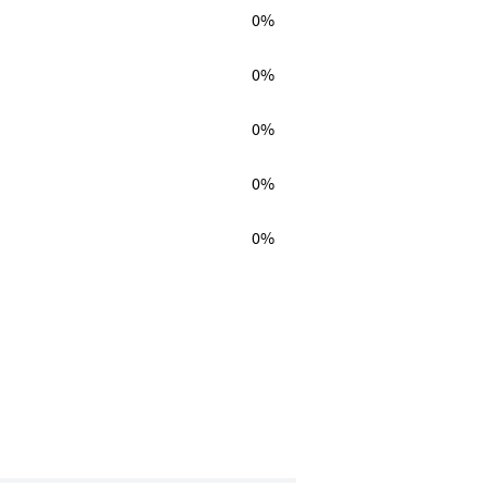
0%
0%
0%
0%
0%