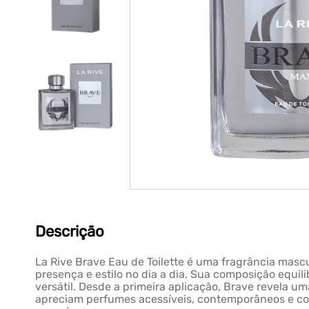
Descrição
La Rive Brave Eau de Toilette é uma fragrância ma
presença e estilo no dia a dia. Sua composição equi
versátil. Desde a primeira aplicação, Brave revela 
apreciam perfumes acessíveis, contemporâneos e com