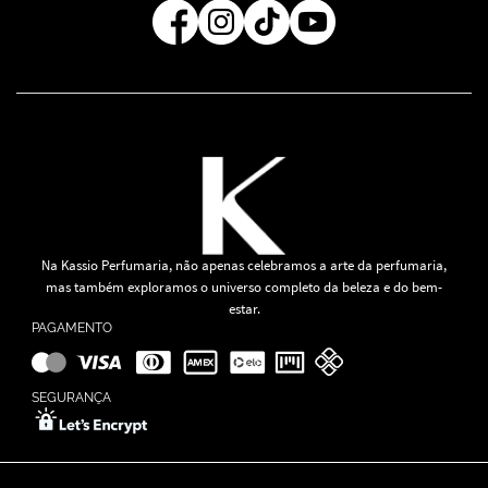
Na Kassio Perfumaria, não apenas celebramos a arte da perfumaria,
mas também exploramos o universo completo da beleza e do bem-
estar.
PAGAMENTO
SEGURANÇA