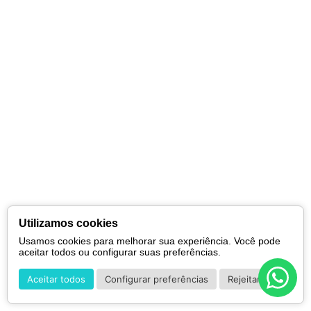
Utilizamos cookies
Usamos cookies para melhorar sua experiência. Você pode
aceitar todos ou configurar suas preferências.
Aceitar todos
Configurar preferências
Rejeitar