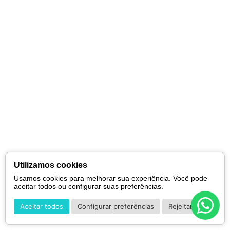
Utilizamos cookies
Usamos cookies para melhorar sua experiência. Você pode
aceitar todos ou configurar suas preferências.
Aceitar todos
Configurar preferências
Rejeitar