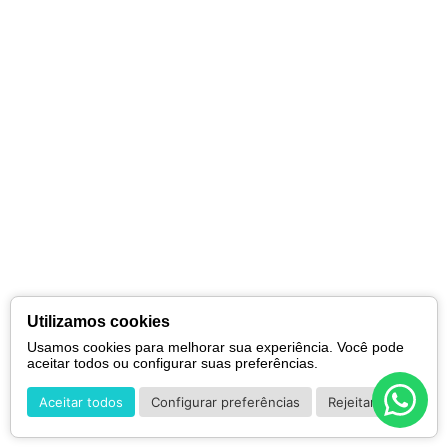
Utilizamos cookies
Usamos cookies para melhorar sua experiência. Você pode
aceitar todos ou configurar suas preferências.
Aceitar todos
Configurar preferências
Rejeitar