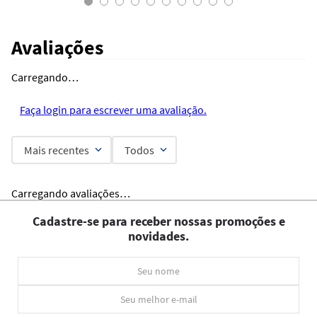
Avaliações
Carregando…
Faça login para escrever uma avaliação.
Mais recentes
Todos
Carregando avaliações…
Cadastre-se para receber nossas promoções e
novidades.