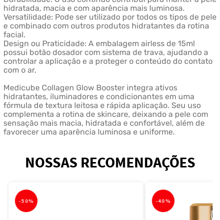
hidratada, macia e com aparência mais luminosa.
Versatilidade: Pode ser utilizado por todos os tipos de pele
e combinado com outros produtos hidratantes da rotina
facial.
Design ou Praticidade: A embalagem airless de 15ml
possui botão dosador com sistema de trava, ajudando a
controlar a aplicação e a proteger o conteúdo do contato
com o ar.
Medicube Collagen Glow Booster integra ativos
hidratantes, iluminadores e condicionantes em uma
fórmula de textura leitosa e rápida aplicação. Seu uso
complementa a rotina de skincare, deixando a pele com
sensação mais macia, hidratada e confortável, além de
favorecer uma aparência luminosa e uniforme.
NOSSAS RECOMENDAÇÕES
-
50%
-
40%