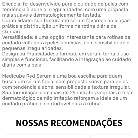
Eficácia: foi desenvolvido para o cuidado de peles com
tendência à acne e irregularidades, com uma proposta
mais suave e dermatologicamente testada.
Durabilidade: sua textura em sérum favorece aplicação
prática e distribuição uniforme na rotina diária de
skincare.
Versatilidade: é uma opção interessante para rotinas de
cuidado voltadas a peles acneicas, com sensibilidade e
pequenas irregularidades.
Design ou Praticidade: o formato em sérum torna o uso
simples e funcional, facilitando a integração ao cuidado
diário com a pele.
Medicube Red Serum é uma boa escolha para quem
busca um sérum facial com proposta suave para peles
com tendência à acne, sensibilidade e textura irregular.
Sua formulação com mais de 29 extratos vegetais e teste
dermatológico de não irritação reforçam a ideia de um
cuidado prático e confortável para a rotina.
NOSSAS RECOMENDAÇÕES