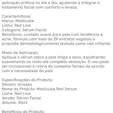
aplicação prática no dia a dia, ajudando a integrar o
tratamento facial com conforto e leveza.
Características:
Marca: Medicube
Linha: Red Line
Categoria: Sérum Facial
Benefícios: cuidado suave para pele com tendência à
acne, fórmula com mais de 29 extratos vegetais e
proposta dermatologicamente testada como não irritante.
Modo de Aplicação:
Aplique o sérum sobre a pele limpa e seca, espalhando
suavemente no rosto até completa absorção. O uso pode
ser incorporado à rotina de cuidados faciais de acordo
com a necessidade da pele.
Especificações do Produto:
Gênero: Unissex
Nome do Produto: Medicube Red Serum
Linha: Red Line
Versão: Sérum Facial
Volume: 30ml
Benefícios do Produto: