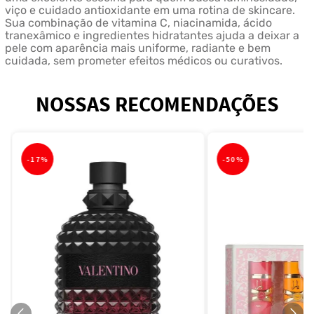
viço e cuidado antioxidante em uma rotina de skincare.
Sua combinação de vitamina C, niacinamida, ácido
tranexâmico e ingredientes hidratantes ajuda a deixar a
pele com aparência mais uniforme, radiante e bem
cuidada, sem prometer efeitos médicos ou curativos.
NOSSAS RECOMENDAÇÕES
-
17%
-
50%