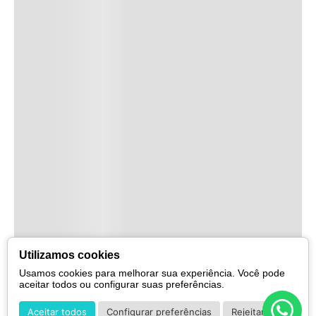
Utilizamos cookies
Usamos cookies para melhorar sua experiência. Você pode
aceitar todos ou configurar suas preferências.
Aceitar todos
Configurar preferências
Rejeitar