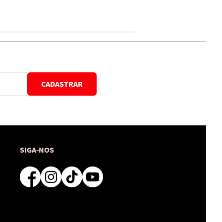
CADASTRAR
SIGA-NOS