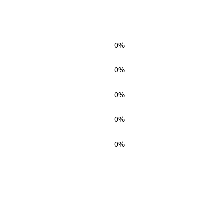
0%
0%
0%
0%
0%