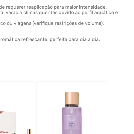
ode requerer reaplicação para maior intensidade.
, verão e climas quentes devido ao perfil aquático e
co ou viagens (verifique restrições de volume);
mática refrescante, perfeita para dia a dia,