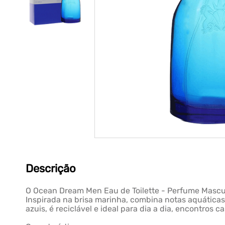
Descrição
O Ocean Dream Men Eau de Toilette - Perfume Masculi
Inspirada na brisa marinha, combina notas aquáticas
azuis, é reciclável e ideal para dia a dia, encontros c