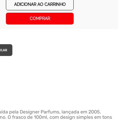
ADICIONAR AO CARRINHO
COMPRAR
buída pela Designer Parfums, lançada em 2005.
ino. O frasco de 100ml, com design simples em tons