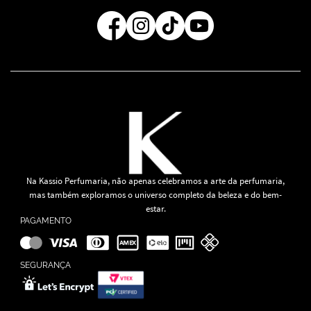
Regra de Frete Grátis
Na Kassio Perfumaria, não apenas celebramos a arte da perfumaria,
mas também exploramos o universo completo da beleza e do bem-
estar.
PAGAMENTO
SEGURANÇA