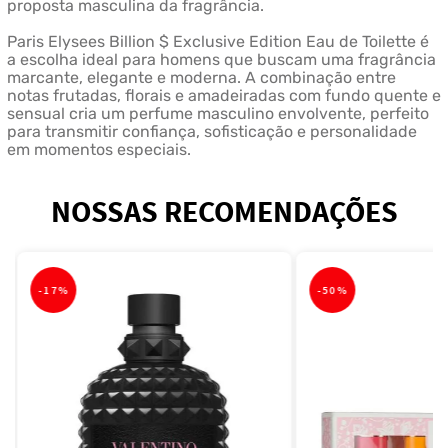
proposta masculina da fragrância.
Paris Elysees Billion $ Exclusive Edition Eau de Toilette é
a escolha ideal para homens que buscam uma fragrância
marcante, elegante e moderna. A combinação entre
notas frutadas, florais e amadeiradas com fundo quente e
sensual cria um perfume masculino envolvente, perfeito
para transmitir confiança, sofisticação e personalidade
em momentos especiais.
NOSSAS RECOMENDAÇÕES
-
17%
-
50%