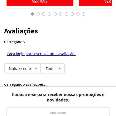
Avaliações
Carregando…
Faça login para escrever uma avaliação.
Mais recentes
Todos
Carregando avaliações…
Cadastre-se para receber nossas promoções e
novidades.