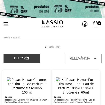
0
RASASI
4
PRODUTOS
FILTRAR
RELEVÂNCIA
Rasasi
Rasasi
Rasasi Hawas Chrome for Him Eau de Parfum -
Kit Rasasi Hawas For Him Masculino - Eau de
Perfume Masculino 100ml
Parfum 100ml + 10ml + Shower Gel 60ml