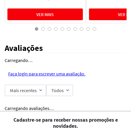
Avaliações
Carregando…
Faça login para escrever uma avaliação.
Mais recentes
Todos
Carregando avaliações…
Cadastre-se para receber nossas promoções e
novidades.