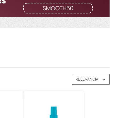
RELEVÂNCIA