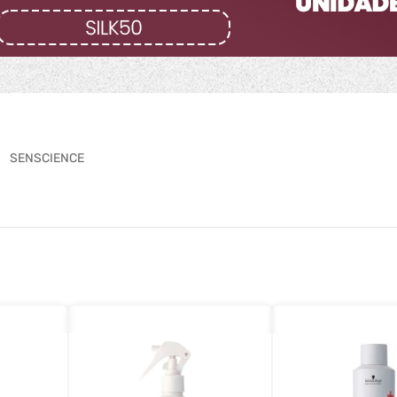
SENSCIENCE