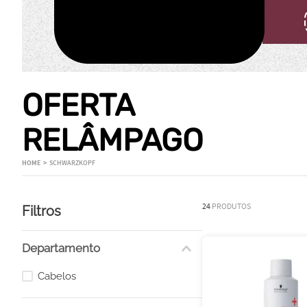
OFERTA
RELÂMPAGO
SCHWARZKOPF
24
PRODUTOS
Filtros
Departamento
Cabelos