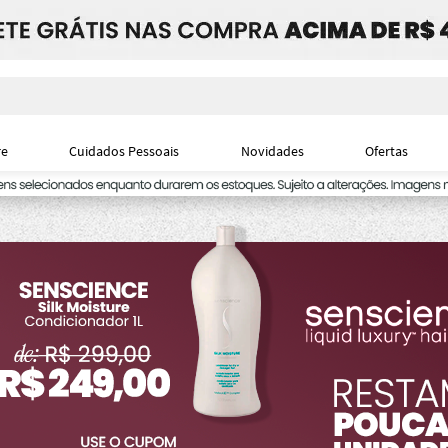
i
re
Cuidados Pessoais
Novidades
Ofertas