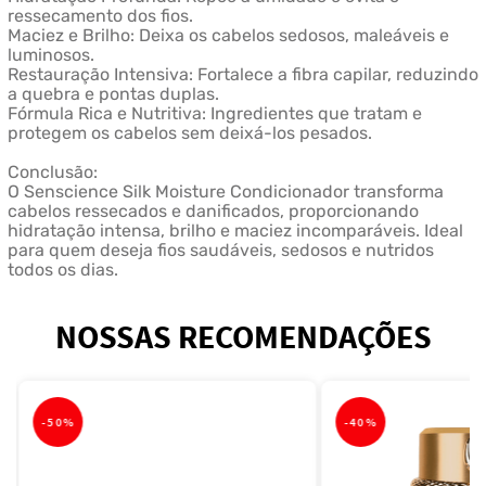
ressecamento dos fios.
Maciez e Brilho: Deixa os cabelos sedosos, maleáveis e
luminosos.
Restauração Intensiva: Fortalece a fibra capilar, reduzindo
a quebra e pontas duplas.
Fórmula Rica e Nutritiva: Ingredientes que tratam e
protegem os cabelos sem deixá-los pesados.
Conclusão:
O Senscience Silk Moisture Condicionador transforma
cabelos ressecados e danificados, proporcionando
hidratação intensa, brilho e maciez incomparáveis. Ideal
para quem deseja fios saudáveis, sedosos e nutridos
todos os dias.
NOSSAS RECOMENDAÇÕES
-
50%
-
40%